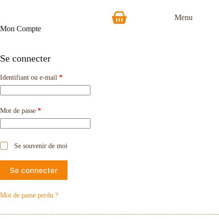
Menu
Mon Compte
Se connecter
Identifiant ou e-mail
*
Mot de passe
*
Se souvenir de moi
Se connecter
Mot de passe perdu ?