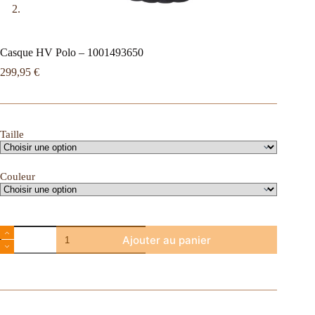
Casque HV Polo – 1001493650
299,95
€
Taille
Couleur
Ajouter au panier