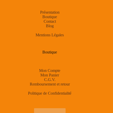
Présentation
Boutique
Contact
Blog
Mentions Légales
Boutique
Mon Compte
Mon Panier
C.G.V.
Remboursement et retour
Politique de Confidentialité