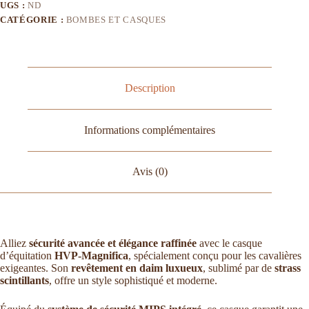
UGS :
ND
CATÉGORIE :
BOMBES ET CASQUES
Description
Informations complémentaires
Avis (0)
Alliez
sécurité avancée et élégance raffinée
avec le casque
d’équitation
HVP-Magnifica
, spécialement conçu pour les cavalières
exigeantes. Son
revêtement en daim luxueux
, sublimé par de
strass
scintillants
, offre un style sophistiqué et moderne.