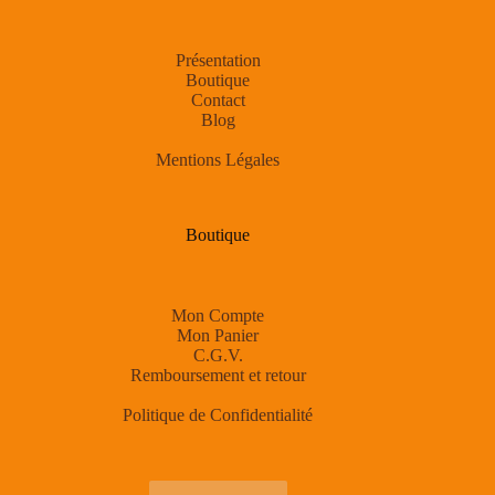
Présentation
Boutique
Contact
Blog
Mentions Légales
Boutique
Mon Compte
Mon Panier
C.G.V.
Remboursement et retour
Politique de Confidentialité