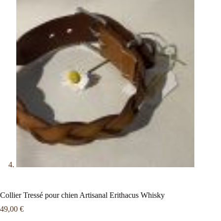
Collier Tressé pour chien Artisanal Erithacus Whisky
49,00
€