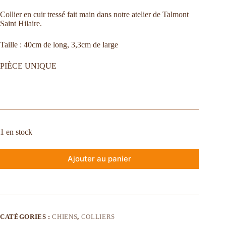
Collier en cuir tressé fait main dans notre atelier de Talmont
Saint Hilaire.
Taille : 40cm de long, 3,3cm de large
PIÈCE UNIQUE
1 en stock
Ajouter au panier
CATÉGORIES :
CHIENS
,
COLLIERS