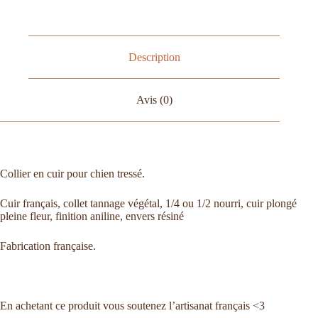
Description
Avis (0)
Collier en cuir pour chien tressé.
Cuir français, collet tannage végétal, 1/4 ou 1/2 nourri, cuir plongé
pleine fleur, finition aniline, envers résiné
Fabrication française.
En achetant ce produit vous soutenez l’artisanat français <3