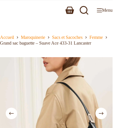
Menu
Accueil
Maroquinerie
Sacs et Sacoches
Femme
Grand sac baguette – Suave Ace 433-31 Lancaster