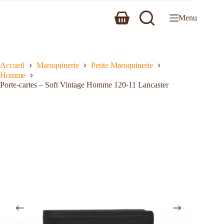
Menu
Accueil
Maroquinerie
Petite Maroquinerie
Homme
Porte-cartes – Soft Vintage Homme 120-11 Lancaster