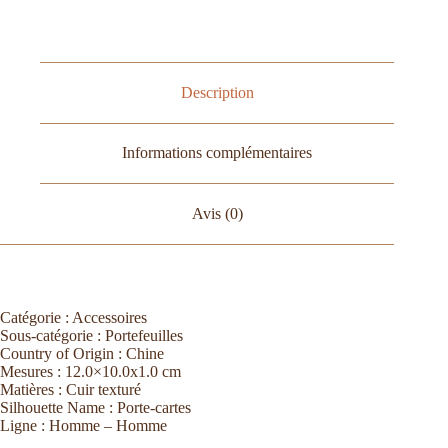
Description
Informations complémentaires
Avis (0)
Catégorie :
Accessoires
Sous-catégorie :
Portefeuilles
Country of Origin :
Chine
Mesures :
12.0×10.0x1.0 cm
Matières :
Cuir texturé
Silhouette Name :
Porte-cartes
Ligne :
Homme – Homme