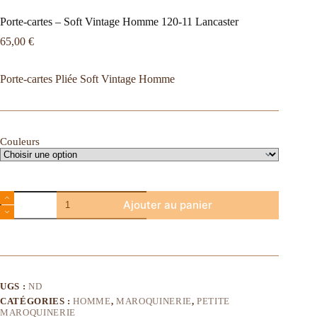
Porte-cartes – Soft Vintage Homme 120-11 Lancaster
65,00
€
Porte-cartes Pliée Soft Vintage Homme
Couleurs
Ajouter au panier
UGS :
ND
CATÉGORIES :
HOMME
,
MAROQUINERIE
,
PETITE
MAROQUINERIE