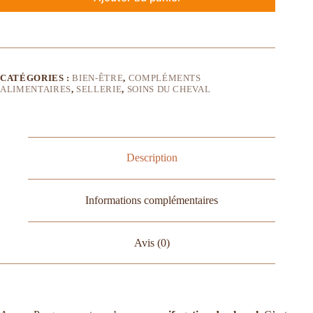
CATÉGORIES :
BIEN-ÊTRE
,
COMPLÉMENTS
ALIMENTAIRES
,
SELLERIE
,
SOINS DU CHEVAL
Description
Informations complémentaires
Avis (0)