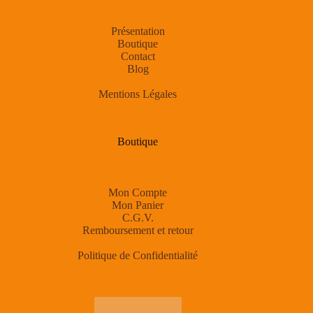
Présentation
Boutique
Contact
Blog
Mentions Légales
Boutique
Mon Compte
Mon Panier
C.G.V.
Remboursement et retour
Politique de Confidentialité