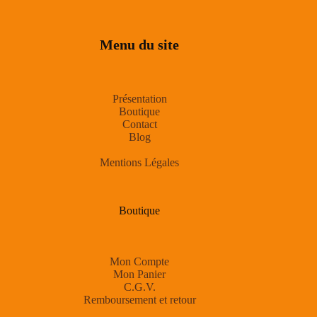
Menu du site
Présentation
Boutique
Contact
Blog
Mentions Légales
Boutique
Mon Compte
Mon Panier
C.G.V.
Remboursement et retour