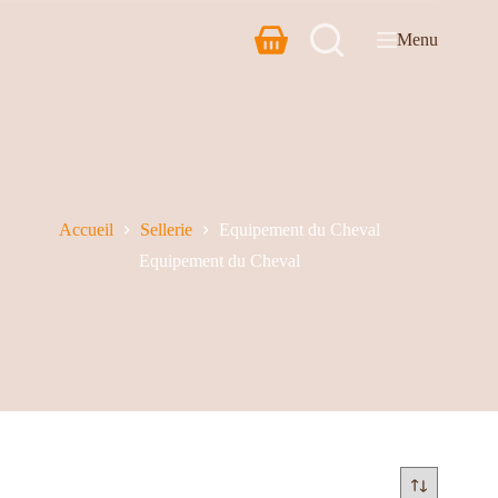
Menu
Accueil
Sellerie
Equipement du Cheval
Equipement du Cheval