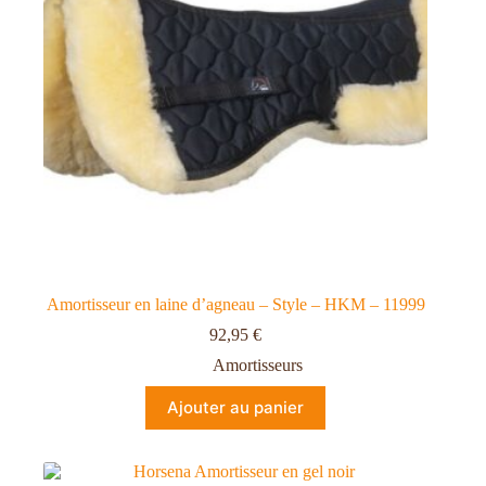
Amortisseur en laine d’agneau – Style – HKM – 11999
92,95
€
Amortisseurs
Ajouter au panier