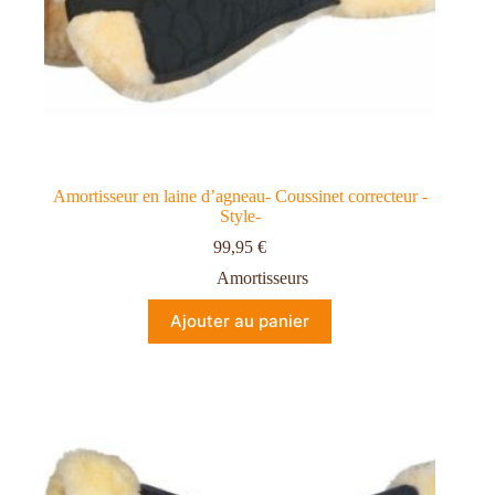
Amortisseur en laine d’agneau- Coussinet correcteur -
Style-
99,95
€
Amortisseurs
Ajouter au panier