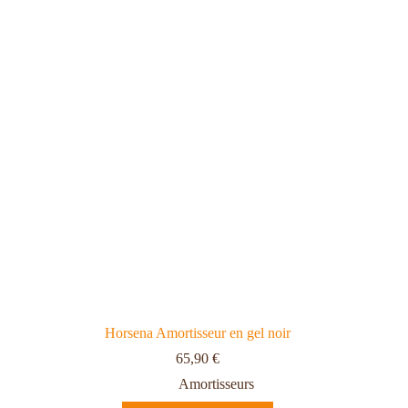
Horsena Amortisseur en gel noir
65,90
€
Amortisseurs