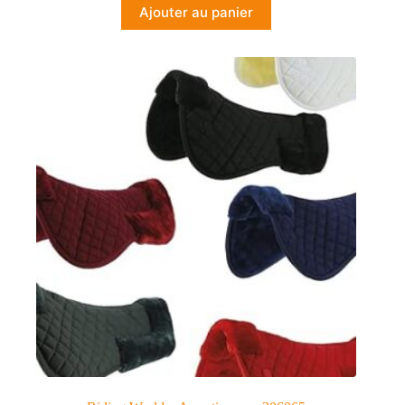
Ajouter au panier