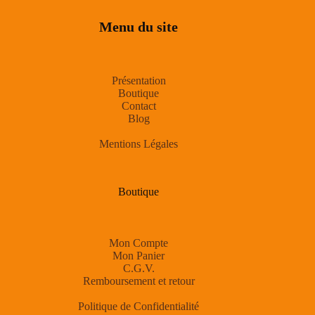
Menu du site
Présentation
Boutique
Contact
Blog
Mentions Légales
Boutique
Mon Compte
Mon Panier
C.G.V.
Remboursement et retour
Politique de Confidentialité