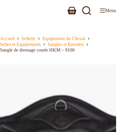
Menu
Accueil
Sellerie
Equipement du Cheval
Selles et Equipements
Sangles et Bavettes
Sangle de dressage courte HKM – 9100