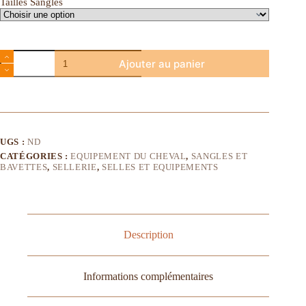
Tailles Sangles
Ajouter au panier
UGS :
ND
CATÉGORIES :
EQUIPEMENT DU CHEVAL
,
SANGLES ET
BAVETTES
,
SELLERIE
,
SELLES ET EQUIPEMENTS
Description
Informations complémentaires