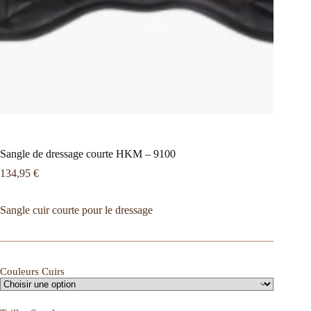
Sangle de dressage courte HKM – 9100
134,95
€
Sangle cuir courte pour le dressage
Couleurs Cuirs