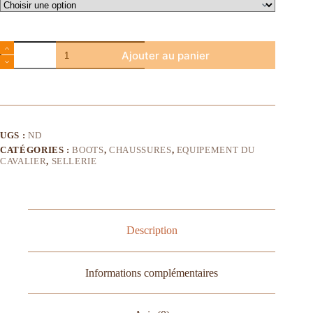
Ajouter au panier
UGS :
ND
CATÉGORIES :
BOOTS
,
CHAUSSURES
,
EQUIPEMENT DU
CAVALIER
,
SELLERIE
Description
Informations complémentaires