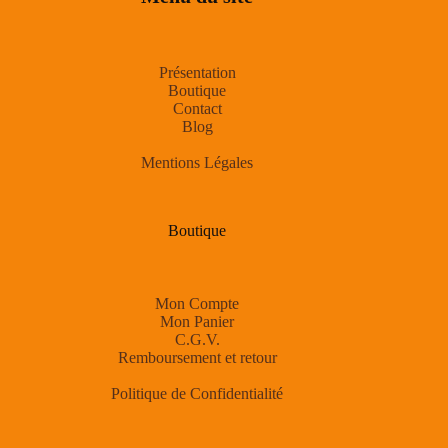
Présentation
Boutique
Contact
Blog
Mentions Légales
Boutique
Mon Compte
Mon Panier
C.G.V.
Remboursement et retour
Politique de Confidentialité