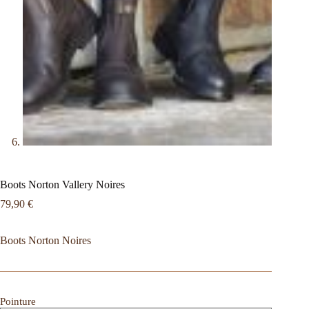
Boots Norton Vallery Noires
79,90
€
Boots Norton Noires
Pointure