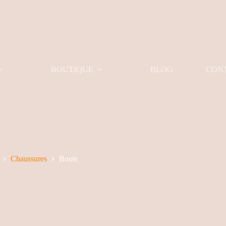
BOUTIQUE
BLOG
CON
Chaussures
Boots