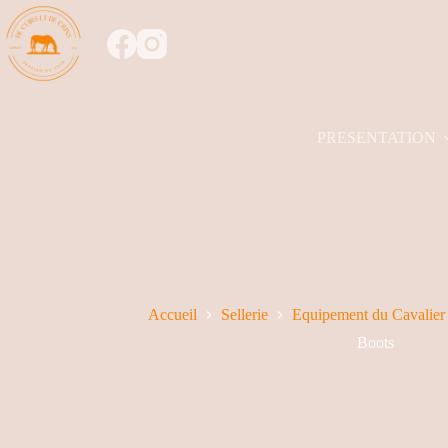
PRESENTATION
Accueil
Sellerie
Equipement du Cavalier
Boots