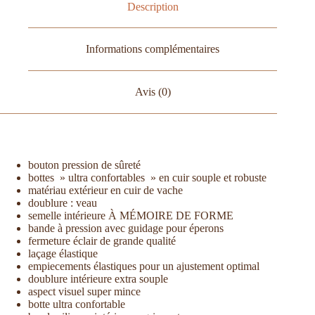
Description
Informations complémentaires
Avis (0)
bouton pression de sûreté
bottes » ultra confortables » en cuir souple et robuste
matériau extérieur en cuir de vache
doublure : veau
semelle intérieure À MÉMOIRE DE FORME
bande à pression avec guidage pour éperons
fermeture éclair de grande qualité
laçage élastique
empiecements élastiques pour un ajustement optimal
doublure intérieure extra souple
aspect visuel super mince
botte ultra confortable