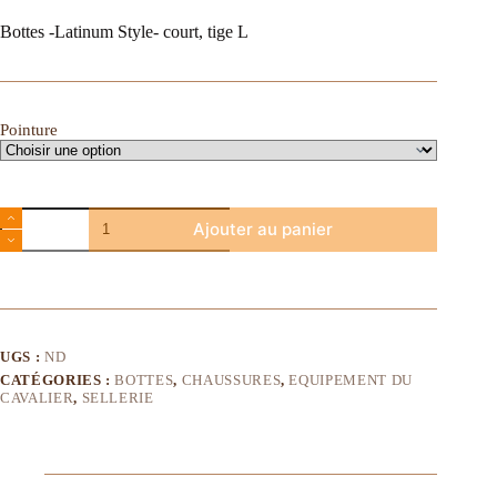
Bottes -Latinum Style- court, tige L
Pointure
Ajouter au panier
UGS :
ND
CATÉGORIES :
BOTTES
,
CHAUSSURES
,
EQUIPEMENT DU
CAVALIER
,
SELLERIE