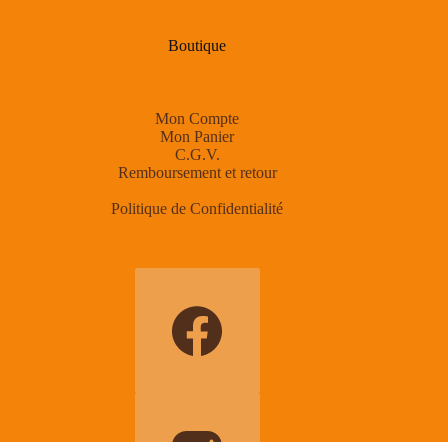
Boutique
Mon Compte
Mon Panier
C.G.V.
Remboursement et retour
Politique de Confidentialité