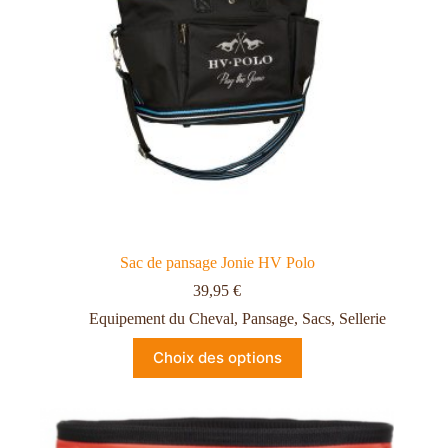
Sac de pansage Jonie HV Polo
39,95
€
Equipement du Cheval
,
Pansage
,
Sacs
,
Sellerie
Choix des options