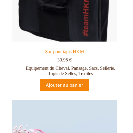
Sac pour tapis HKM
39,95
€
Equipement du Cheval
,
Pansage
,
Sacs
,
Sellerie
,
Tapis de Selles
,
Textiles
Ajouter au panier