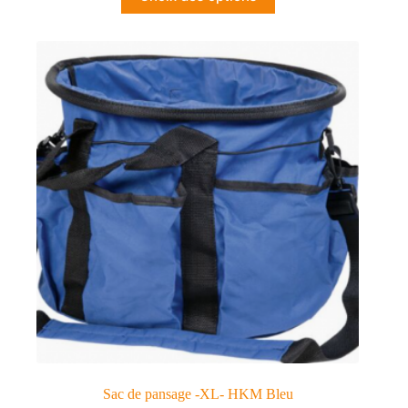
Sac de pansage -XL- HKM Bleu