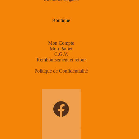
Boutique
Mon Compte
Mon Panier
C.G.V.
Remboursement et retour
Politique de Confidentialité