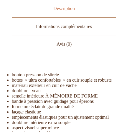
Description
Informations complémentaires
Avis (0)
bouton pression de sûreté
bottes » ultra confortables » en cuir souple et robuste
matériau extérieur en cuir de vache
doublure : veau
semelle intérieure À MÉMOIRE DE FORME
bande à pression avec guidage pour éperons
fermeture éclair de grande qualité
laçage élastique
empiecements élastiques pour un ajustement optimal
doublure intérieure extra souple
aspect visuel super mince