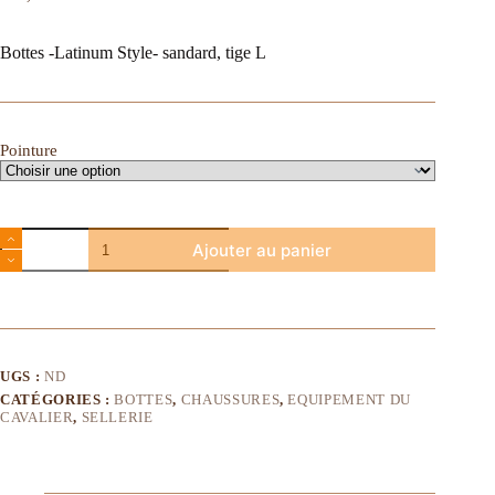
Bottes -Latinum Style- sandard, tige L
Pointure
Ajouter au panier
UGS :
ND
CATÉGORIES :
BOTTES
,
CHAUSSURES
,
EQUIPEMENT DU
CAVALIER
,
SELLERIE