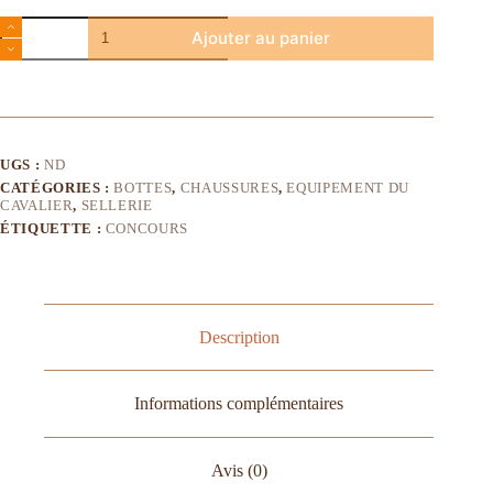
Ajouter au panier
UGS :
ND
CATÉGORIES :
BOTTES
,
CHAUSSURES
,
EQUIPEMENT DU
CAVALIER
,
SELLERIE
ÉTIQUETTE :
CONCOURS
Description
Informations complémentaires
Avis (0)