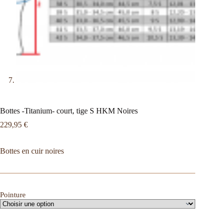
Bottes -Titanium- court, tige S HKM Noires
229,95
€
Bottes en cuir noires
Pointure