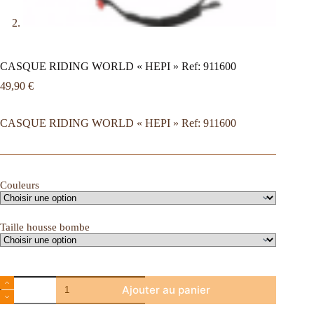
CASQUE RIDING WORLD « HEPI » Ref: 911600
49,90
€
CASQUE RIDING WORLD « HEPI » Ref: 911600
Couleurs
Taille housse bombe
Ajouter au panier