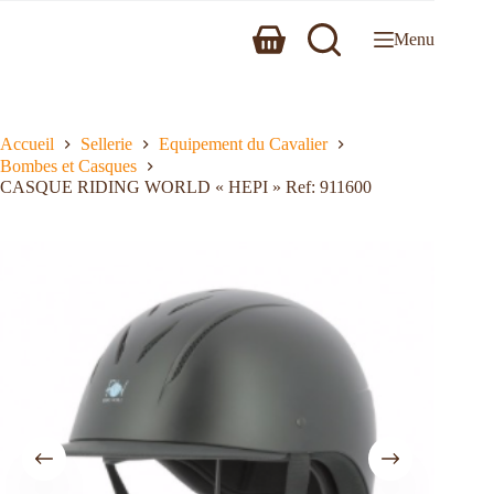
Menu
Accueil
Sellerie
Equipement du Cavalier
Bombes et Casques
CASQUE RIDING WORLD « HEPI » Ref: 911600