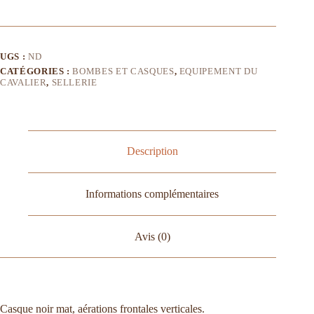
UGS :
ND
CATÉGORIES :
BOMBES ET CASQUES
,
EQUIPEMENT DU
CAVALIER
,
SELLERIE
Description
Informations complémentaires
Avis (0)
Casque noir mat, aérations frontales verticales.