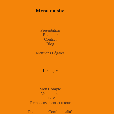
Menu du site
Présentation
Boutique
Contact
Blog
Mentions Légales
Boutique
Mon Compte
Mon Panier
C.G.V.
Remboursement et retour
Politique de Confidentialité