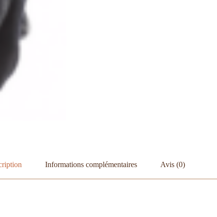
ription
Informations complémentaires
Avis (0)