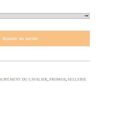
Ajouter au panier
QUIPEMENT DU CAVALIER
,
PROMOS
,
SELLERIE