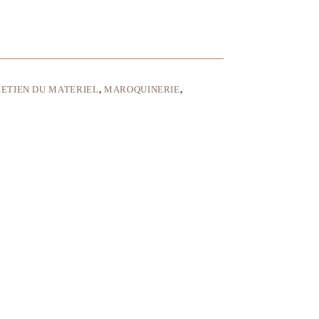
ETIEN DU MATERIEL
,
MAROQUINERIE
,