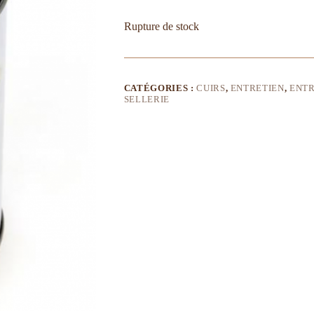
Rupture de stock
CATÉGORIES :
CUIRS
,
ENTRETIEN
,
ENTR
SELLERIE