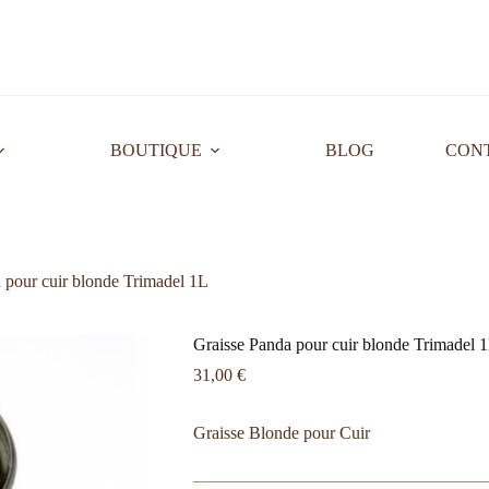
BOUTIQUE
BLOG
CON
 pour cuir blonde Trimadel 1L
Graisse Panda pour cuir blonde Trimadel 
31,00
€
Graisse Blonde pour Cuir