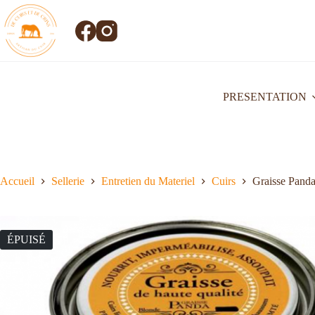
PRESENTATION
Accueil
Sellerie
Entretien du Materiel
Cuirs
Graisse Panda
ÉPUISÉ