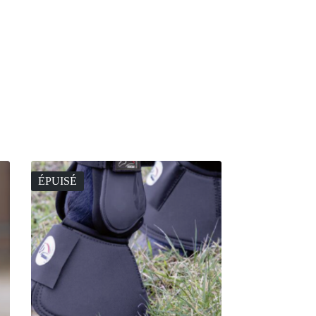
ÉPUISÉ