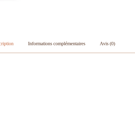
ription
Informations complémentaires
Avis (0)