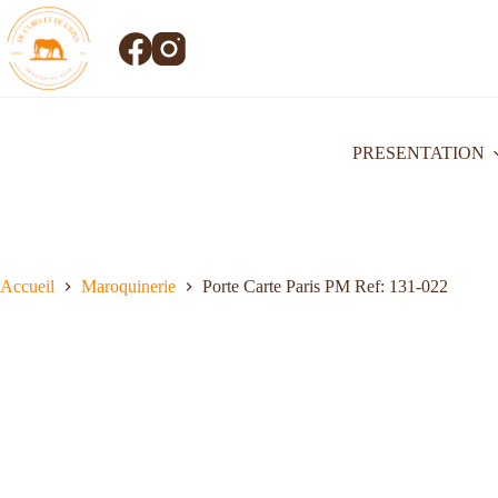
PRESENTATION
Accueil
Maroquinerie
Porte Carte Paris PM Ref: 131-022