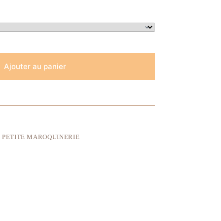
Ajouter au panier
,
PETITE MAROQUINERIE