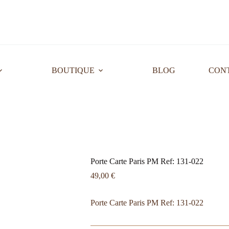
BOUTIQUE
BLOG
CON
Porte Carte Paris PM Ref: 131-022
49,00
€
Porte Carte Paris PM Ref: 131-022