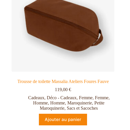
Trousse de toilette Massalia Ateliers Foures Fauve
119,00
€
Cadeaux
,
Déco - Cadeaux
,
Femme
,
Femme
,
Homme
,
Homme
,
Maroquinerie
,
Petite
Maroquinerie
,
Sacs et Sacoches
Ajouter au panier