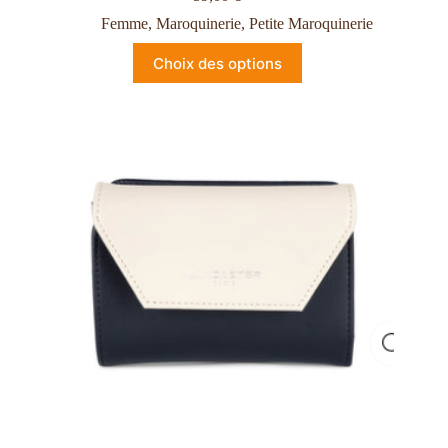
Femme
,
Maroquinerie
,
Petite Maroquinerie
Choix des options