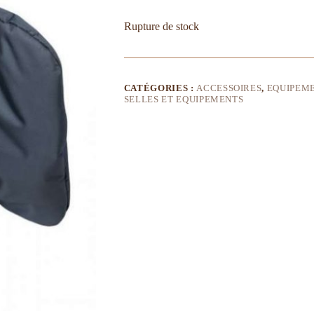
Rupture de stock
CATÉGORIES :
ACCESSOIRES
,
EQUIPEM
SELLES ET EQUIPEMENTS