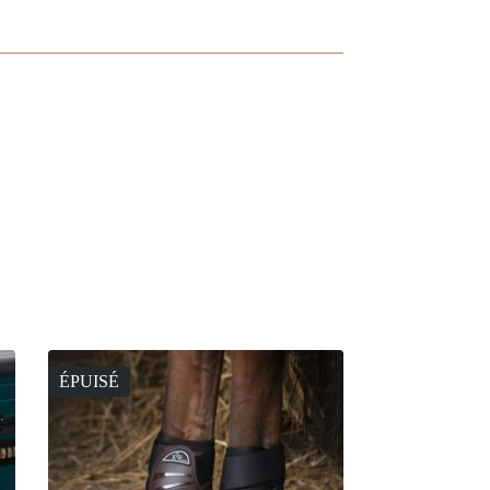
ÉPUISÉ