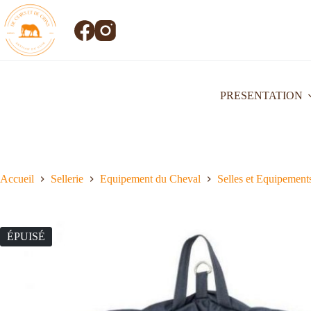
PRESENTATION
Accueil
Sellerie
Equipement du Cheval
Selles et Equipement
ÉPUISÉ