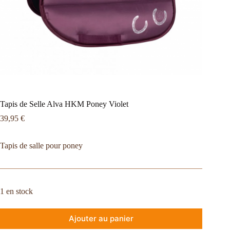
Tapis de Selle Alva HKM Poney Violet
39,95
€
Tapis de salle pour poney
1 en stock
Ajouter au panier