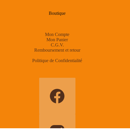
Boutique
Mon Compte
Mon Panier
C.G.V.
Remboursement et retour
Politique de Confidentialité