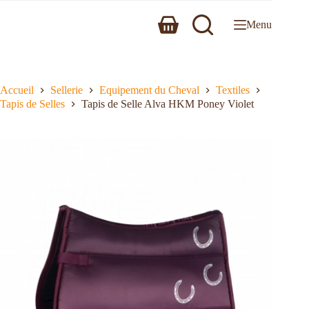
Menu
Accueil
Sellerie
Equipement du Cheval
Textiles
Tapis de Selles
Tapis de Selle Alva HKM Poney Violet