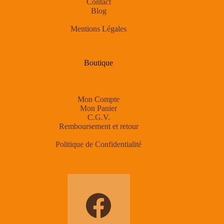
Contact
Blog
Mentions Légales
Boutique
Mon Compte
Mon Panier
C.G.V.
Remboursement et retour
Politique de Confidentialité