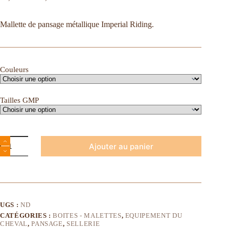
Mallette de pansage métallique Imperial Riding.
Couleurs
Tailles GMP
Ajouter au panier
UGS :
ND
CATÉGORIES :
BOITES - MALETTES
,
EQUIPEMENT DU
CHEVAL
,
PANSAGE
,
SELLERIE