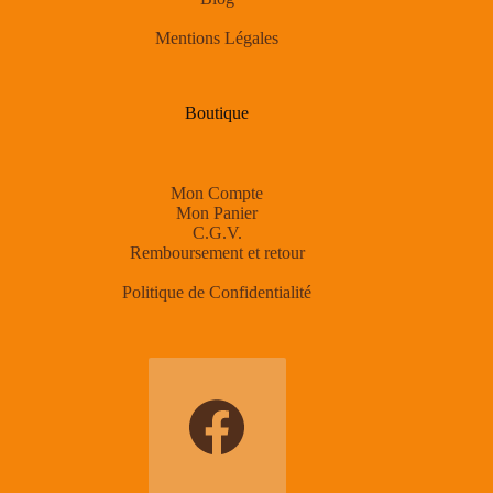
Mentions Légales
Boutique
Mon Compte
Mon Panier
C.G.V.
Remboursement et retour
Politique de Confidentialité