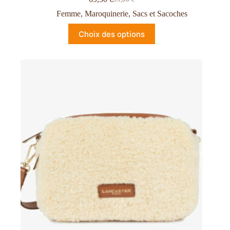
Femme
,
Maroquinerie
,
Sacs et Sacoches
Choix des options