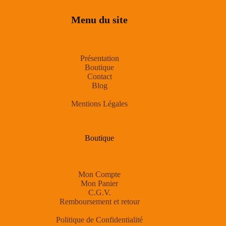
Menu du site
Présentation
Boutique
Contact
Blog
Mentions Légales
Boutique
Mon Compte
Mon Panier
C.G.V.
Remboursement et retour
Politique de Confidentialité