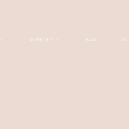
BOUTIQUE
BLOG
CON