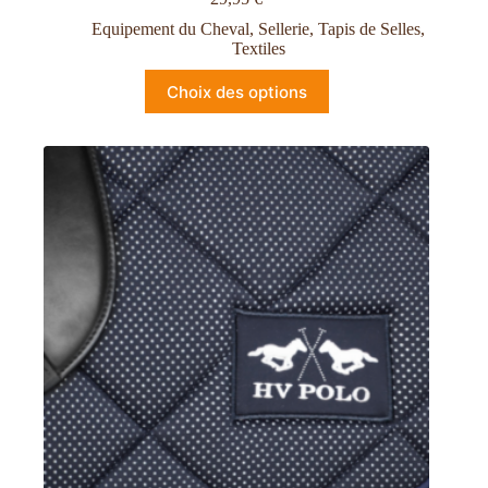
Equipement du Cheval
,
Sellerie
,
Tapis de Selles
,
Textiles
Choix des options