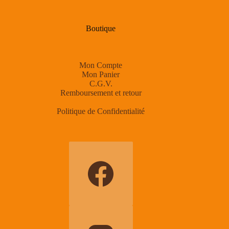
Boutique
Mon Compte
Mon Panier
C.G.V.
Remboursement et retour
Politique de Confidentialité