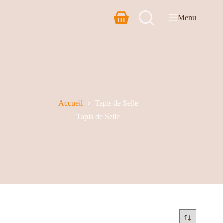
Menu
Accueil
Tapis de Selle
Tapis de Selle