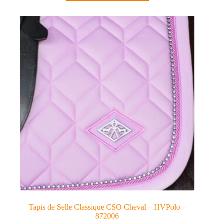
Tapis de Selle Classique CSO Cheval – HVPolo –
872006