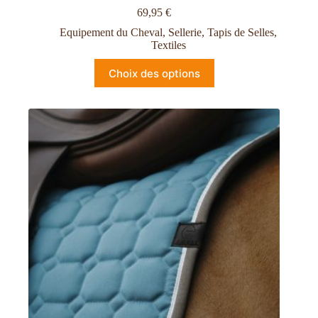
69,95
€
Equipement du Cheval
,
Sellerie
,
Tapis de Selles
,
Textiles
Choix des options